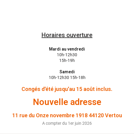
Horaires ouverture
Mardi au vendredi
10h-12h30
15h-19h
Samedi
10h-12h30 15h-18h
Congés d'été jusqu'au 15 août inclus.
Nouvelle adresse
11 rue du Onze novembre 1918 44120 Vertou
A compter du 1er juin 2026