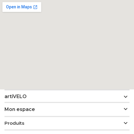

artiVELO

Mon espace

Produits