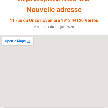
Nouvelle adresse
11 rue du Onze novembre 1918 44120 Vertou
A compter du 1er juin 2026