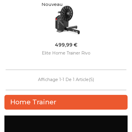
Nouveau
Prix
499,99 €
Elite Home Trainer Rivo
Affichage 1-1 De 1 Article(s)
Home Trainer