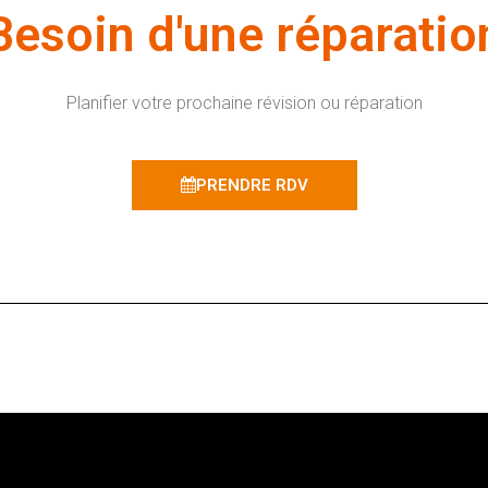
Besoin d'une réparatio
Planifier votre prochaine révision ou réparation
PRENDRE RDV