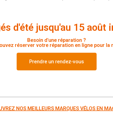
és d'été jusqu'au 15 août i
Besoin d'une réparation ?
uvez réserver votre réparation en ligne pour la 
Prendre un rendez-vous
UVREZ NOS MEILLEURS MARQUES VÉLOS EN MA