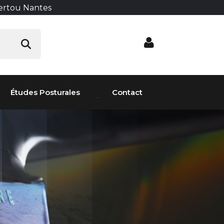
Vertou Nantes
Études Posturales
Contact