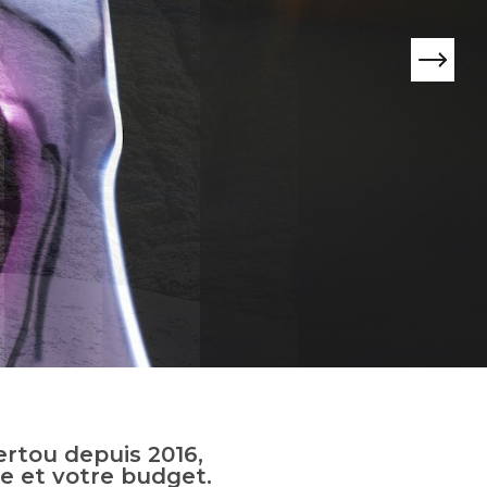
ertou depuis 2016,
e et votre budget.