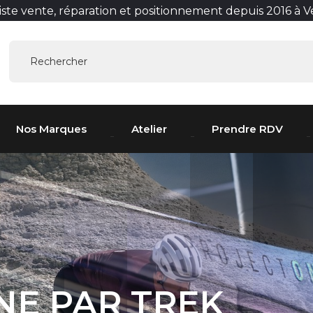
liste vente, réparation et positionnement depuis 2016 à 
Nos Marques
Atelier
Prendre RDV
NE PAR TREK