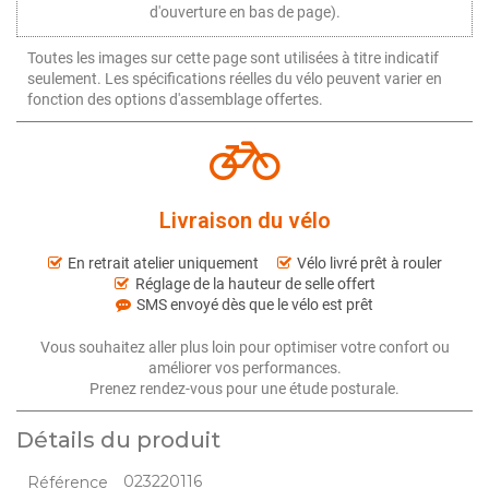
d'ouverture en bas de page).
Toutes les images sur cette page sont utilisées à titre indicatif
seulement. Les spécifications réelles du vélo peuvent varier en
fonction des options d'assemblage offertes.
Livraison du vélo
En retrait atelier uniquement
Vélo livré prêt à rouler
Réglage de la hauteur de selle offert
SMS envoyé dès que le vélo est prêt
Vous souhaitez aller plus loin pour optimiser votre confort ou
améliorer vos performances.
Prenez rendez-vous pour une étude posturale.
Détails du produit
023220116
Référence