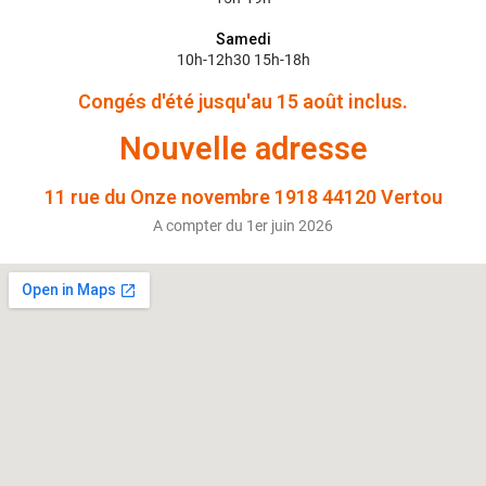
Samedi
10h-12h30 15h-18h
Congés d'été jusqu'au 15 août inclus.
Nouvelle adresse
11 rue du Onze novembre 1918 44120 Vertou
A compter du 1er juin 2026