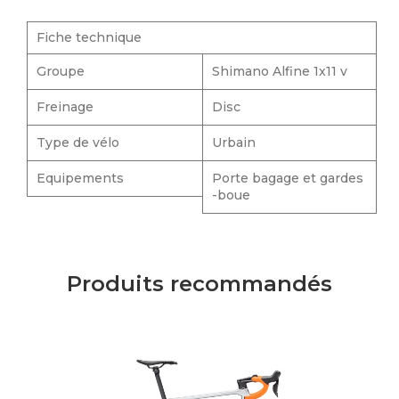
Fiche technique
Groupe
Shimano Alfine 1x11 v
Freinage
Disc
Type de vélo
Urbain
Equipements
Porte bagage et gardes
-boue
Produits recommandés