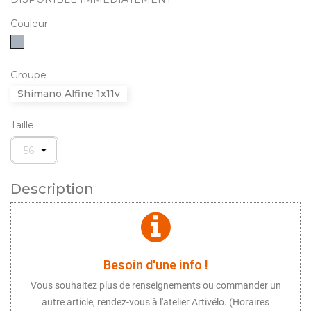
Couleur
Gris
Groupe
Shimano Alfine 1x11v
Taille
Description
Besoin d'une info !
Vous souhaitez plus de renseignements ou commander un
autre article, rendez-vous à l'atelier Artivélo. (Horaires