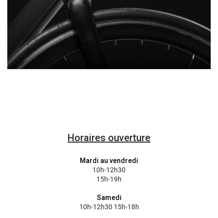
Horaires ouverture
Mardi au vendredi
10h-12h30
15h-19h
Samedi
10h-12h30 15h-18h