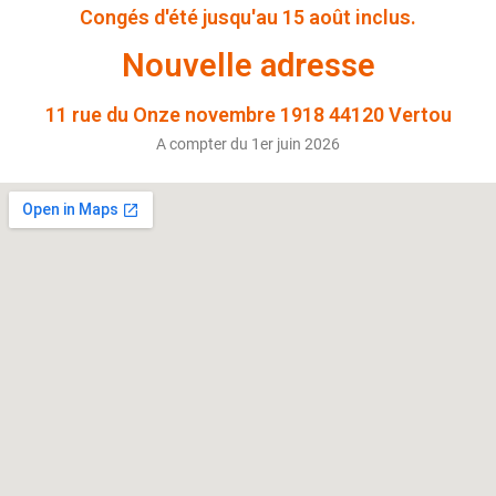
Congés d'été jusqu'au 15 août inclus.
Nouvelle adresse
11 rue du Onze novembre 1918 44120 Vertou
A compter du 1er juin 2026