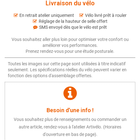
Livraison du vélo
En retrait atelier uniquement
Vélo livré prêt à rouler
Réglage de la hauteur de selle offert
SMS envoyé dès que le vélo est prêt
Vous souhaitez aller plus loin pour optimiser votre confort ou
améliorer vos performances.
Prenez rendez-vous pour une étude posturale.
Toutes les images sur cette page sont utilisées à titre indicatif
seulement. Les spécifications réelles du vélo peuvent varier en
fonction des options d'assemblage offertes.
Besoin d'une info !
Vous souhaitez plus de renseignements ou commander un
autre article, rendez-vous à l'atelier Artivélo. (Horaires
d'ouverture en bas de page).