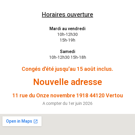
Horaires ouverture
Mardi au vendredi
10h-12h30
15h-19h
Samedi
10h-12h30 15h-18h
Congés d'été jusqu'au 15 août inclus.
Nouvelle adresse
11 rue du Onze novembre 1918 44120 Vertou
A compter du 1er juin 2026