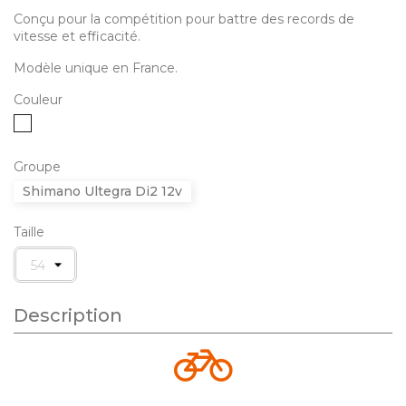
Conçu pour la compétition pour battre des records de
vitesse et efficacité.
Modèle unique en France.
Couleur
Blanc
Groupe
Shimano Ultegra Di2 12v
Taille
Description