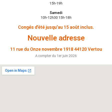
15h-19h
Samedi
10h-12h30 15h-18h
Congés d'été jusqu'au 15 août inclus.
Nouvelle adresse
11 rue du Onze novembre 1918 44120 Vertou
A compter du 1er juin 2026