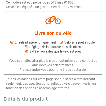
Ce modèle est équipé de roues DTSwiss P1800 .
Ce vélo est équipé d’un groupe électrique 12 vitesses
Livraison du vélo
En retrait atelier uniquement
Vélo livré prêt à rouler
Réglage de la hauteur de selle offert
SMS envoyé dès que le vélo est prêt
Vous souhaitez aller plus loin pour optimiser votre confort ou
améliorer vos performances.
Prenez rendez-vous pour une étude posturale.
Toutes les images sur cette page sont utilisées à titre indicatif
seulement. Les spécifications réelles du vélo peuvent varier en
fonction des options d'assemblage offertes.
Détails du produit