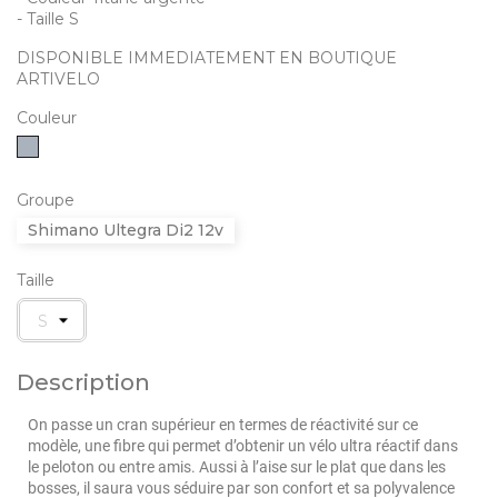
- Taille S
DISPONIBLE IMMEDIATEMENT EN BOUTIQUE
ARTIVELO
Couleur
Gris
Groupe
Shimano Ultegra Di2 12v
Taille
Description
On passe un cran supérieur en termes de réactivité sur ce
modèle, une fibre qui permet d’obtenir un vélo ultra réactif dans
le peloton ou entre amis. Aussi à l’aise sur le plat que dans les
bosses, il saura vous séduire par son confort et sa polyvalence