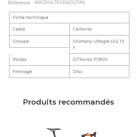
ARGDULTEGRADI2TAS
Référence
Fiche technique
Cadre
Carbone
Groupe
Shimano Ultegra Di2 12
v
Roues
DTSwiss P1800
Freinage
Disc
Produits recommandés