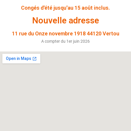
Congés d'été jusqu'au 15 août inclus.
Nouvelle adresse
11 rue du Onze novembre 1918 44120 Vertou
A compter du 1er juin 2026