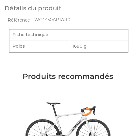
Détails du produit
WC4450AP1A110
Référence
Fiche technique
Poids
1690 g
Produits recommandés