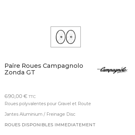
Paire Roues Campagnolo
Zonda GT
690,00 €
TTC
Roues polyvalentes pour Gravel et Route
Jantes Aluminium / Freinage Disc
ROUES DISPONIBLES IMMEDIATEMENT