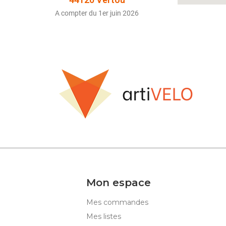
A compter du 1er juin 2026
Mon espace
Mes commandes
Mes listes