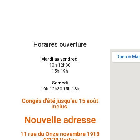
Horaires ouverture
Mardi au vendredi
10h-12h30
15h-19h
Samedi
10h-12h30 15h-18h
Congés d'été jusqu'au 15 août
inclus.
Nouvelle adresse
11 rue du Onze novembre 1918
44120 Vertou