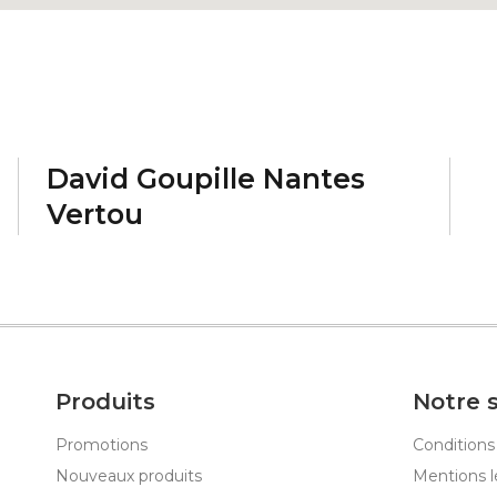
David Goupille Nantes
Vertou
Produits
Notre 
Promotions
Conditions
Nouveaux produits
Mentions l