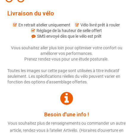
Livraison du vélo
En retrait atelier uniquement
Vélo livré prêt à rouler
Réglage de la hauteur de selle offert
SMS envoyé dès que le vélo est prêt
Vous souhaitez aller plus loin pour optimiser votre confort ou
améliorer vos performances.
Prenez rendez-vous pour une étude posturale.
Toutes les images sur cette page sont utilisées à titre indicatif
seulement. Les spécifications réelles du vélo peuvent varier en
fonction des options d'assemblage offertes.
Besoin d'une info !
Vous souhaitez plus de renseignements ou commander un autre
article, rendez-vous à l'atelier Artivélo. (Horaires d'ouverture en