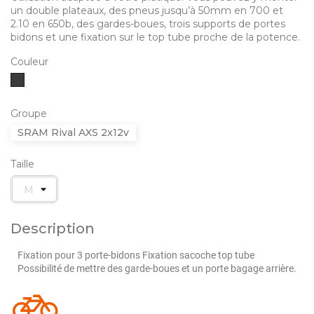
un double plateaux, des pneus jusqu’à 50mm en 700 et
2.10 en 650b, des gardes-boues, trois supports de portes
bidons et une fixation sur le top tube proche de la potence.
Couleur
Gris
Anthracite
Groupe
SRAM Rival AXS 2x12v
Taille
Description
Fixation pour 3 porte-bidons Fixation sacoche top tube
Possibilité de mettre des garde-boues et un porte bagage arrière.