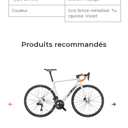
Couleur
Gris foncé métallisé, Tu
rquoise, Violet
Produits recommandés