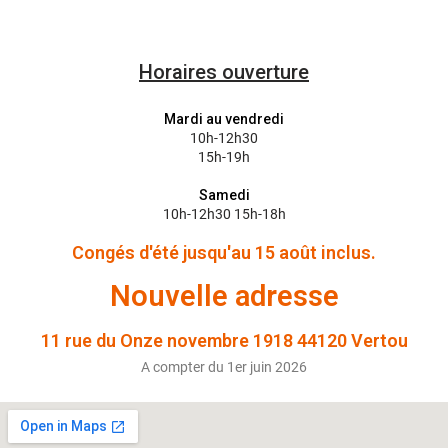
Horaires ouverture
Mardi au vendredi
10h-12h30
15h-19h
Samedi
10h-12h30 15h-18h
Congés d'été jusqu'au 15 août inclus.
Nouvelle adresse
11 rue du Onze novembre 1918 44120 Vertou
A compter du 1er juin 2026