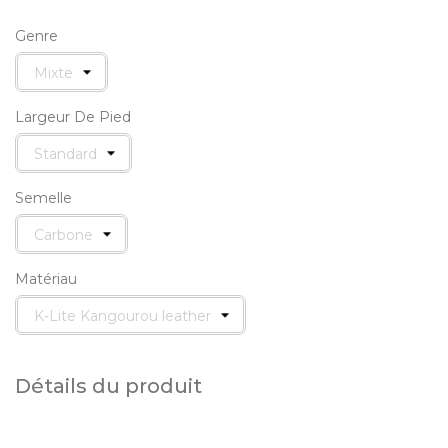
Genre
Largeur De Pied
Semelle
Matériau
Détails du produit