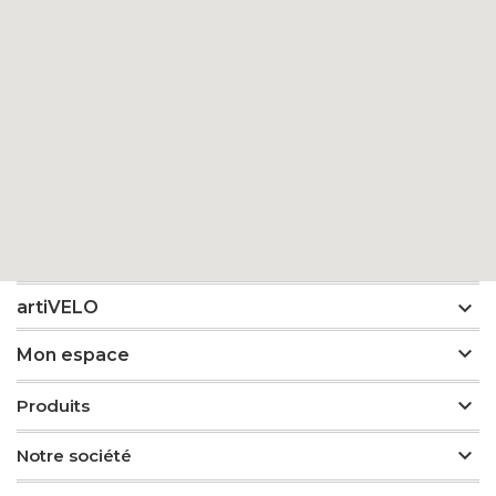

artiVELO

Mon espace

Produits

Notre société