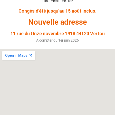
10h-12h30 15h-18h
Congés d'été jusqu'au 15 août inclus.
Nouvelle adresse
11 rue du Onze novembre 1918 44120 Vertou
A compter du 1er juin 2026